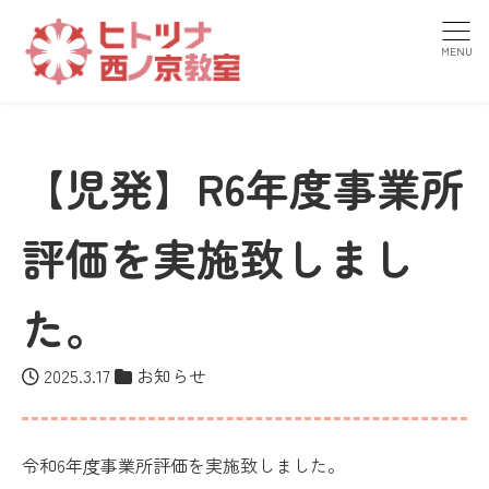
MENU
【児発】R6年度事業所
評価を実施致しまし
た。
2025.3.17
お知らせ
令和6年度事業所評価を実施致しました。